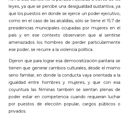
leyes, ya que se percibe una desigualdad sustantiva, ya
que los puestos en donde se ejerce un poder ejecutivo,
como en el caso de las alcaldías, sólo se tiene el 15.7 de
presidencias municipales ocupadas por mujeres en el
país y en ese contexto observaron que al sentirse
amenazados los hombres de perder particularmente
ese poder, se recurre a la violencia política.
Dijeron que para lograr esa democratización paritaria se
tienen que generar cambios culturales, desde el mismo
seno familiar, en donde la conducta vaya orientada a la
igualdad entre hombres y mujeres, y que con esa
coyuntura las féminas también se sientan plenas de
poder estar en competencia cuando requieran luchar
por puestos de elección popular, cargos públicos o
privados.