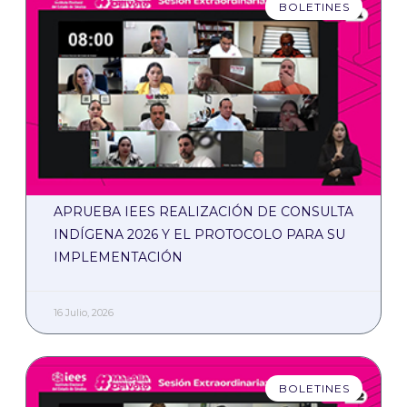
BOLETINES
APRUEBA IEES REALIZACIÓN DE CONSULTA
INDÍGENA 2026 Y EL PROTOCOLO PARA SU
IMPLEMENTACIÓN
16 Julio, 2026
BOLETINES