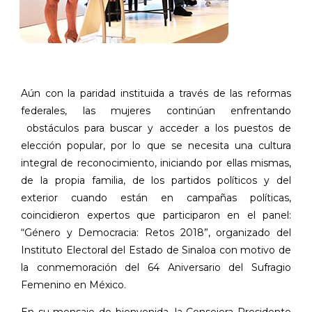
Aún con la paridad instituida a través de las reformas
federales, las mujeres continúan enfrentando
obstáculos para buscar y acceder a los puestos de
elección popular, por lo que se necesita una cultura
integral de reconocimiento, iniciando por ellas mismas,
de la propia familia, de los partidos políticos y del
exterior cuando están en campañas políticas,
coincidieron expertos que participaron en el panel:
“Género y Democracia: Retos 2018”, organizado del
Instituto Electoral del Estado de Sinaloa con motivo de
la conmemoración del 64 Aniversario del Sufragio
Femenino en México.
En su mensaje de bienvenida, la Consejera Presidente