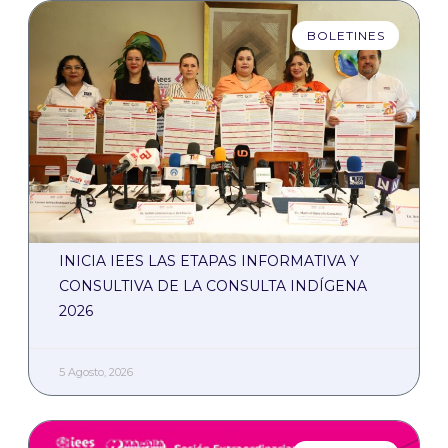
BOLETINES
INICIA IEES LAS ETAPAS INFORMATIVA Y
CONSULTIVA DE LA CONSULTA INDÍGENA
2026
5 Agosto, 2026