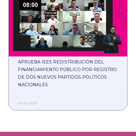
APRUEBA IEES REDISTRIBUCIÓN DEL
FINANCIAMIENTO PÚBLICO POR REGISTRO
DE DOS NUEVOS PARTIDOS POLÍTICOS
NACIONALES
9 Julio, 2026