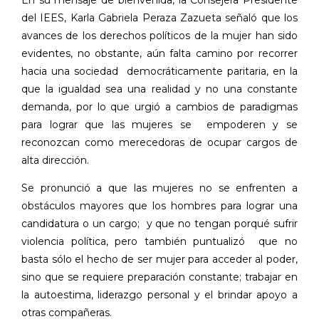
del IEES, Karla Gabriela Peraza Zazueta señaló que los
avances de los derechos políticos de la mujer han sido
evidentes, no obstante, aún falta camino por recorrer
hacia una sociedad democráticamente paritaria, en la
que la igualdad sea una realidad y no una constante
demanda, por lo que urgió a cambios de paradigmas
para lograr que las mujeres se empoderen y se
reconozcan como merecedoras de ocupar cargos de
alta dirección.
Se pronunció a que las mujeres no se enfrenten a
obstáculos mayores que los hombres para lograr una
candidatura o un cargo; y que no tengan porqué sufrir
violencia política, pero también puntualizó que no
basta sólo el hecho de ser mujer para acceder al poder,
sino que se requiere preparación constante; trabajar en
la autoestima, liderazgo personal y el brindar apoyo a
otras compañeras.