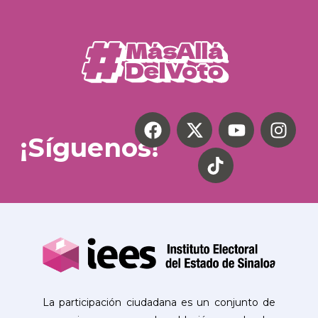
¡Síguenos!
La participación ciudadana es un conjunto de