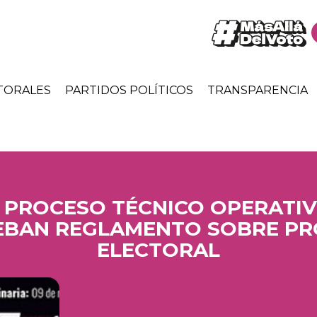
TORALES
PARTIDOS POLÍTICOS
TRANSPARENCIA
 PROCESO TÉCNICO OPERATIV
EBAN REGLAMENTO SOBRE P
ELECTORAL