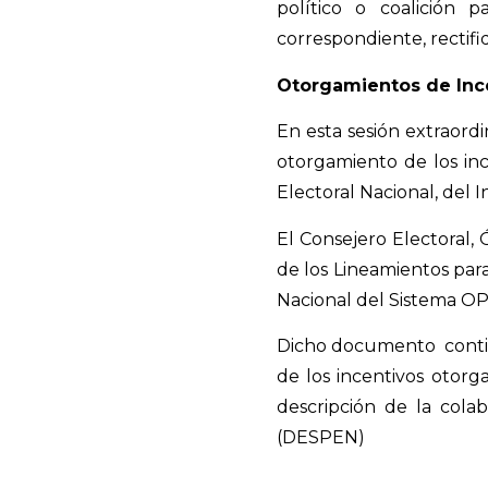
político o coalición 
correspondiente, rectifi
Otorgamientos de Inc
En esta sesión extraordi
otorgamiento de los inc
Electoral Nacional, del I
El Consejero Electoral,
de los Lineamientos para
Nacional del Sistema OP
Dicho documento
conti
de los incentivos otorg
descripción de la colab
(DESPEN)