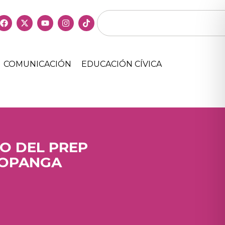
COMUNICACIÓN
EDUCACIÓN CÍVICA
O DEL PREP
ROPANGA