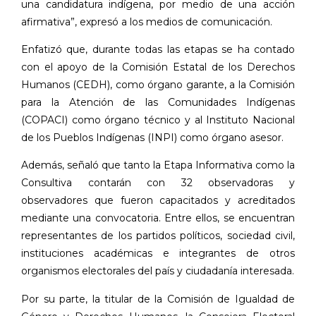
una candidatura indígena, por medio de una acción
afirmativa”, expresó a los medios de comunicación.
Enfatizó que, durante todas las etapas se ha contado
con el apoyo de la Comisión Estatal de los Derechos
Humanos (CEDH), como órgano garante, a la Comisión
para la Atención de las Comunidades Indígenas
(COPACI) como órgano técnico y al Instituto Nacional
de los Pueblos Indígenas (INPI) como órgano asesor.
Además, señaló que tanto la Etapa Informativa como la
Consultiva contarán con 32 observadoras y
observadores que fueron capacitados y acreditados
mediante una convocatoria. Entre ellos, se encuentran
representantes de los partidos políticos, sociedad civil,
instituciones académicas e integrantes de otros
organismos electorales del país y ciudadanía interesada.
Por su parte, la titular de la Comisión de Igualdad de