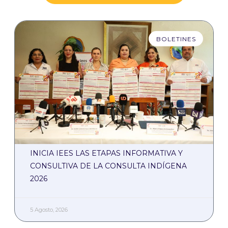
BOLETINES
INICIA IEES LAS ETAPAS INFORMATIVA Y
CONSULTIVA DE LA CONSULTA INDÍGENA
2026
5 Agosto, 2026