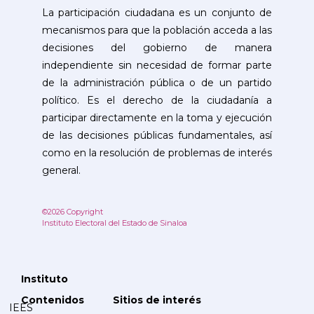
La participación ciudadana es un conjunto de
mecanismos para que la población acceda a las
decisiones del gobierno de manera
independiente sin necesidad de formar parte
de la administración pública o de un partido
político. Es el derecho de la ciudadanía a
participar directamente en la toma y ejecución
de las decisiones públicas fundamentales, así
como en la resolución de problemas de interés
general.
©2026 Copyright
Instituto Electoral del Estado de Sinaloa
Instituto
Contenidos
Sitios de interés
IEES