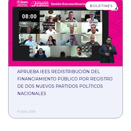
BOLETINES
APRUEBA IEES REDISTRIBUCIÓN DEL
FINANCIAMIENTO PÚBLICO POR REGISTRO
DE DOS NUEVOS PARTIDOS POLÍTICOS
NACIONALES
9 Julio, 2026