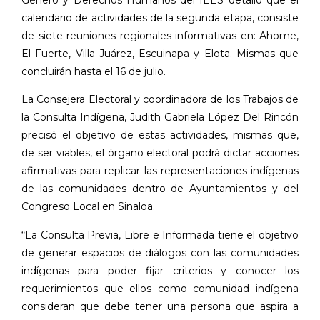
calendario de actividades de la segunda etapa, consiste
de siete reuniones regionales informativas en: Ahome,
El Fuerte, Villa Juárez, Escuinapa y Elota. Mismas que
concluirán hasta el 16 de julio.
La Consejera Electoral y coordinadora de los Trabajos de
la Consulta Indígena, Judith Gabriela López Del Rincón
precisó el objetivo de estas actividades, mismas que,
de ser viables, el órgano electoral podrá dictar acciones
afirmativas para replicar las representaciones indígenas
de las comunidades dentro de Ayuntamientos y del
Congreso Local en Sinaloa.
“La Consulta Previa, Libre e Informada tiene el objetivo
de generar espacios de diálogos con las comunidades
indígenas para poder fijar criterios y conocer los
requerimientos que ellos como comunidad indígena
consideran que debe tener una persona que aspira a