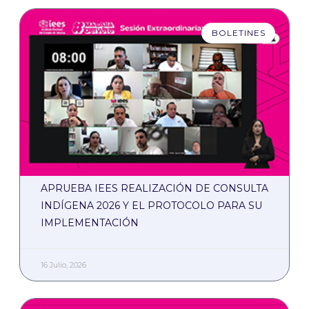
BOLETINES
APRUEBA IEES REALIZACIÓN DE CONSULTA
INDÍGENA 2026 Y EL PROTOCOLO PARA SU
IMPLEMENTACIÓN
16 Julio, 2026