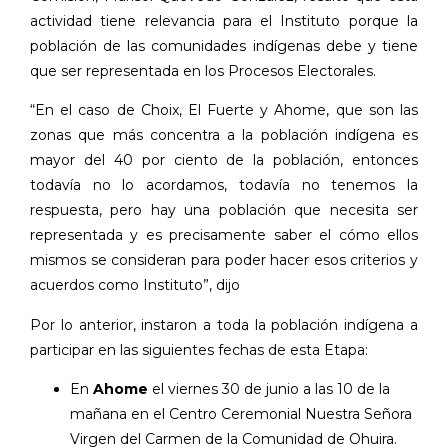
actividad tiene relevancia para el Instituto porque la
población de las comunidades indígenas debe y tiene
que ser representada en los Procesos Electorales.
“En el caso de Choix, El Fuerte y Ahome, que son las
zonas que más concentra a la población indígena es
mayor del 40 por ciento de la población, entonces
todavía no lo acordamos, todavía no tenemos la
respuesta, pero hay una población que necesita ser
representada y es precisamente saber el cómo ellos
mismos se consideran para poder hacer esos criterios y
acuerdos como Instituto”, dijo
Por lo anterior, instaron a toda la población indígena a
participar en las siguientes fechas de esta Etapa:
En
Ahome
el viernes 30 de junio a las 10 de la
mañana en el Centro Ceremonial Nuestra Señora
Virgen del Carmen de la Comunidad de Ohuira.