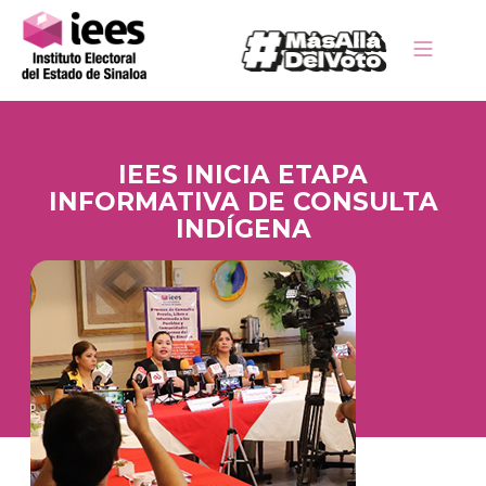
IEES INICIA ETAPA
INFORMATIVA DE CONSULTA
INDÍGENA