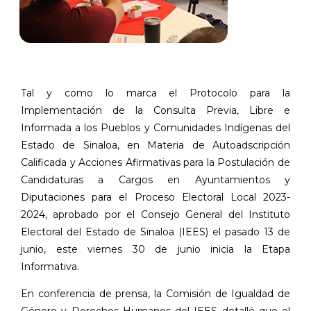
Tal y como lo marca el Protocolo para la
Implementación de la Consulta Previa, Libre e
Informada a los Pueblos y Comunidades Indígenas del
Estado de Sinaloa, en Materia de Autoadscripción
Calificada y Acciones Afirmativas para la Postulación de
Candidaturas a Cargos en Ayuntamientos y
Diputaciones para el Proceso Electoral Local 2023-
2024, aprobado por el Consejo General del Instituto
Electoral del Estado de Sinaloa (IEES) el pasado 13 de
junio, este viernes 30 de junio inicia la Etapa
Informativa.
En conferencia de prensa, la Comisión de Igualdad de
Género y Derechos Humanos del IEES detalló que el