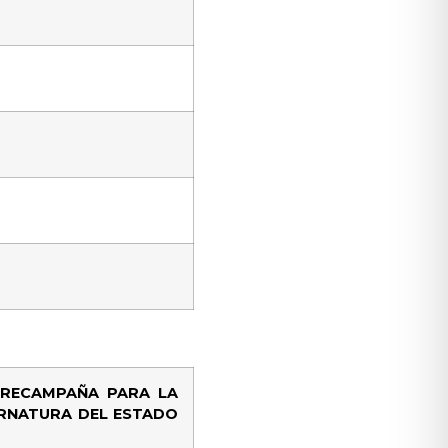
PRECAMPAÑA PARA LA
RNATURA DEL ESTADO