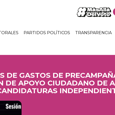
TORALES
PARTIDOS POLÍTICOS
TRANSPARENCIA
ES DE GASTOS DE PRECAMPAÑA
N DE APOYO CIUDADANO DE A
CANDIDATURAS INDEPENDIEN