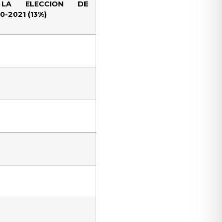
 LA ELECCION DE
-2021 (13%)