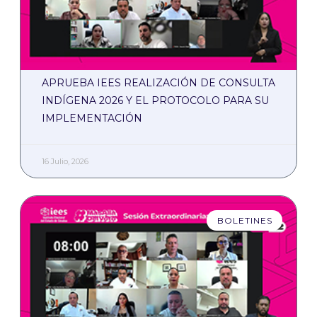
APRUEBA IEES REALIZACIÓN DE CONSULTA
INDÍGENA 2026 Y EL PROTOCOLO PARA SU
IMPLEMENTACIÓN
16 Julio, 2026
BOLETINES