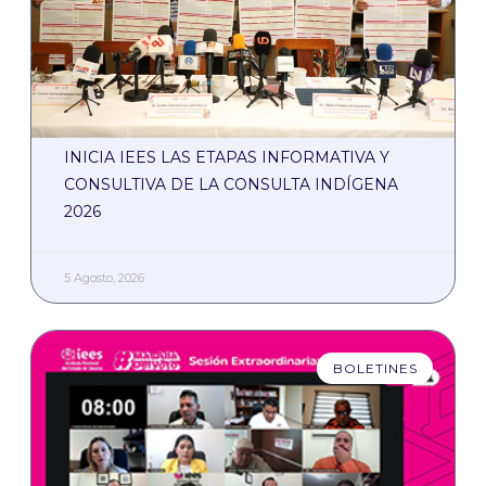
INICIA IEES LAS ETAPAS INFORMATIVA Y
CONSULTIVA DE LA CONSULTA INDÍGENA
2026
5 Agosto, 2026
BOLETINES