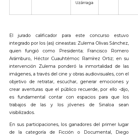
Uzárraga
El jurado calificador para este concurso estuvo
integrado por los (as) cineastas: Zulema Olivas Sánchez,
quien fungió como Presidenta; Francisco Romero
Arámburo, Héctor Cuauhtémoc Ramírez Ortiz; en su
intervención Zulema ponderó la inmortalidad de las
imágenes, a través del cine y obras audiovisuales, con el
objetivo de retratar, escuchar, generar emociones y
crear aventuras que el público recuerde, por ello -dijo,
es fundamental contar con espacios para que los
trabajos de las y los jóvenes de Sinaloa sean
visibilizados.
En sus participaciones, los ganadores del primer lugar
de la categoría de Ficción o Documental, Diego