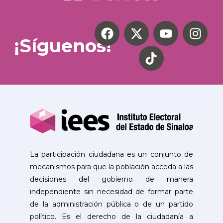
¡Síguenos!
La participación ciudadana es un conjunto de
mecanismos para que la población acceda a las
decisiones del gobierno de manera
independiente sin necesidad de formar parte
de la administración pública o de un partido
político. Es el derecho de la ciudadanía a