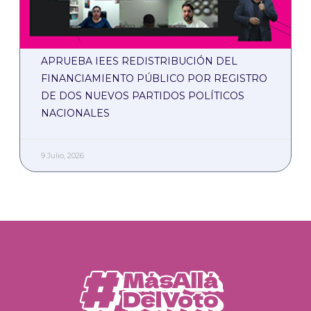
APRUEBA IEES REDISTRIBUCIÓN DEL
FINANCIAMIENTO PÚBLICO POR REGISTRO
DE DOS NUEVOS PARTIDOS POLÍTICOS
NACIONALES
9 Julio, 2026