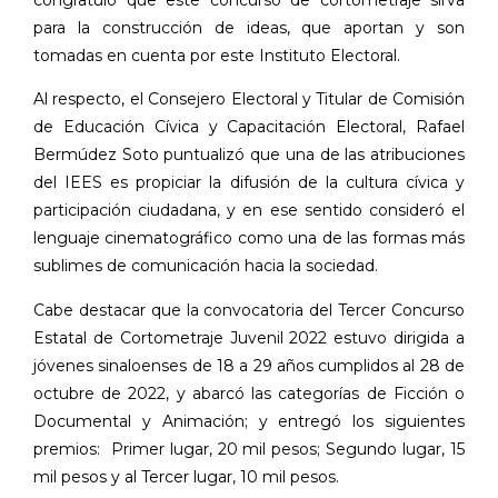
para la construcción de ideas, que aportan y son
tomadas en cuenta por este Instituto Electoral.
Al respecto, el Consejero Electoral y Titular de Comisión
de Educación Cívica y Capacitación Electoral, Rafael
Bermúdez Soto puntualizó que una de las atribuciones
del IEES es propiciar la difusión de la cultura cívica y
participación ciudadana, y en ese sentido consideró el
lenguaje cinematográfico como una de las formas más
sublimes de comunicación hacia la sociedad.
Cabe destacar que la convocatoria del Tercer Concurso
Estatal de Cortometraje Juvenil 2022 estuvo dirigida a
jóvenes sinaloenses de 18 a 29 años cumplidos al 28 de
octubre de 2022, y abarcó las categorías de Ficción o
Documental y Animación; y entregó los siguientes
premios:
Primer lugar, 20 mil pesos; Segundo lugar, 15
mil pesos y al Tercer lugar, 10 mil pesos.