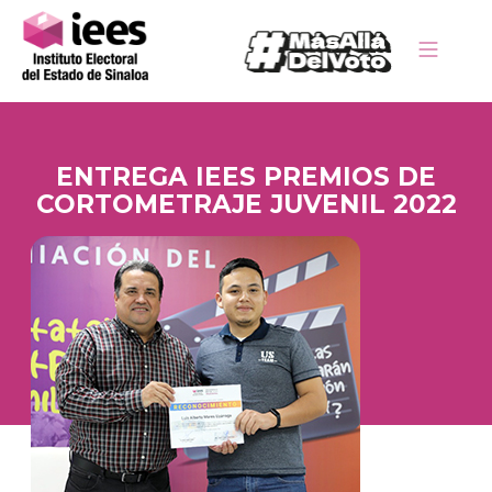
ENTREGA IEES PREMIOS DE
CORTOMETRAJE JUVENIL 2022