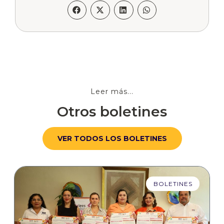
Leer más...
Otros boletines
VER TODOS LOS BOLETINES
BOLETINES