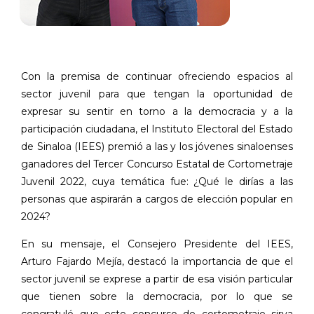
Con la premisa de continuar ofreciendo espacios al
sector juvenil para que tengan la oportunidad de
expresar su sentir en torno a la democracia y a la
participación ciudadana, el Instituto Electoral del Estado
de Sinaloa (IEES) premió a las y los jóvenes sinaloenses
ganadores del Tercer Concurso Estatal de Cortometraje
Juvenil 2022, cuya temática fue: ¿Qué le dirías a las
personas que aspirarán a cargos de elección popular en
2024?
En su mensaje, el Consejero Presidente del IEES,
Arturo Fajardo Mejía, destacó la importancia de que el
sector juvenil se exprese a partir de esa visión particular
que tienen sobre la democracia, por lo que se
congratuló que este concurso de cortometraje sirva