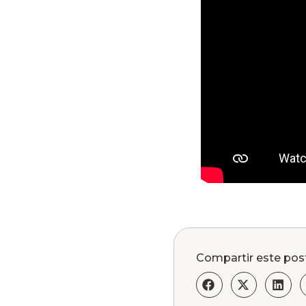
Compartir este pos