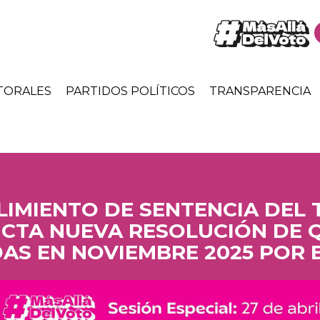
TORALES
PARTIDOS POLÍTICOS
TRANSPARENCIA
IMIENTO DE SENTENCIA DEL T
DICTA NUEVA RESOLUCIÓN DE 
AS EN NOVIEMBRE 2025 POR E