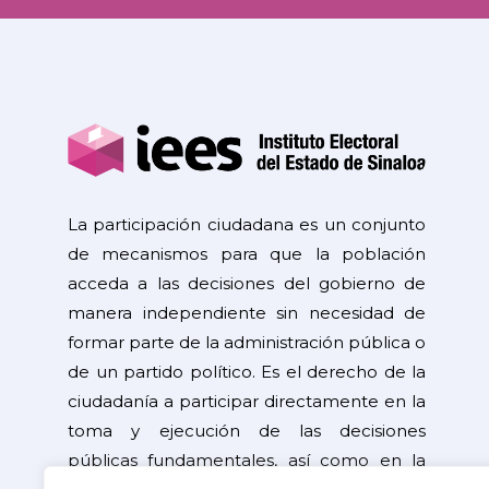
La participación ciudadana es un conjunto
de mecanismos para que la población
acceda a las decisiones del gobierno de
manera independiente sin necesidad de
formar parte de la administración pública o
de un partido político. Es el derecho de la
ciudadanía a participar directamente en la
toma y ejecución de las decisiones
públicas fundamentales, así como en la