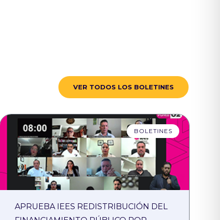
VER TODOS LOS BOLETINES
BOLETINES
APRUEBA IEES REDISTRIBUCIÓN DEL