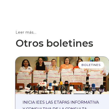
Leer más...
Otros boletines
BOLETINES
INICIA IEES LAS ETAPAS INFORMATIVA