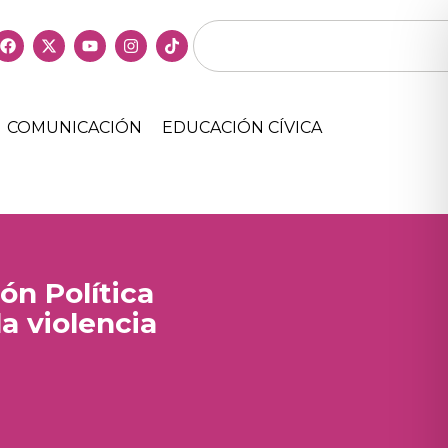
COMUNICACIÓN
EDUCACIÓN CÍVICA
ón Política
la violencia