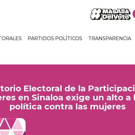
TORALES
PARTIDOS POLÍTICOS
TRANSPARENCIA
orio Electoral de la Participaci
res en Sinaloa exige un alto a 
política contra las mujeres