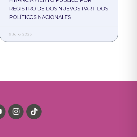
FINANCIAMIENTO PÚBLICO POR
REGISTRO DE DOS NUEVOS PARTIDOS
POLÍTICOS NACIONALES
9 Julio, 2026