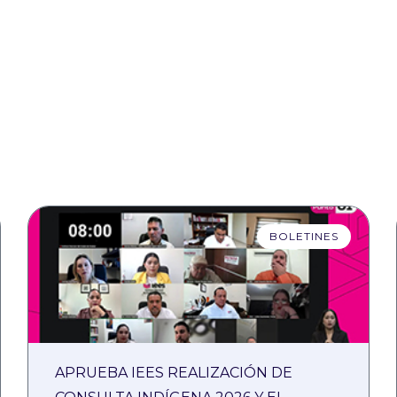
BOLETINES
APRUEBA IEES REALIZACIÓN DE