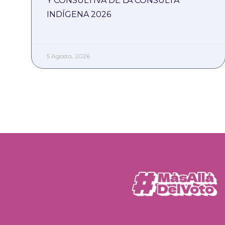
Y CONSULTIVA DE LA CONSULTA
INDÍGENA 2026
5 Agosto, 2026