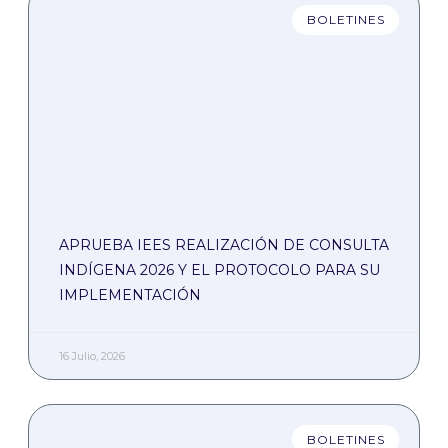
BOLETINES
APRUEBA IEES REALIZACIÓN DE CONSULTA
INDÍGENA 2026 Y EL PROTOCOLO PARA SU
IMPLEMENTACIÓN
16 Julio, 2026
BOLETINES