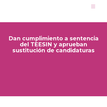
Dan cumplimiento a sentencia
del TEESIN y aprueban
sustitución de candidaturas