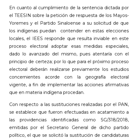
En cuanto al cumplimiento de la sentencia dictada por
el TEESIN sobre la petición de respuesta de los Mayos-
Yoremes y el Partido Sinaloense a su solicitud de que
los indígenas puedan
contender en estas elecciones
locales, el IEES responde que resulta inviable en este
proceso electoral adoptar esas medidas especiales,
dado lo avanzado del mismo, pues atentaría con el
principio de certeza; por lo que para el próximo proceso
electoral deberán realizarse previamente los estudios
concernientes acorde con la geografía electoral
vigente, a fin de implementar las acciones afirmativas
que en materia indígena procedan.
Con respecto a las sustituciones realizadas por el PAN,
se establece que fueron efectuadas en acatamiento a
las providencias identificadas como SG/318/2018,
emitidas por el Secretario General de dicho partido
político, el que se solicitó la sustitución de candidaturas