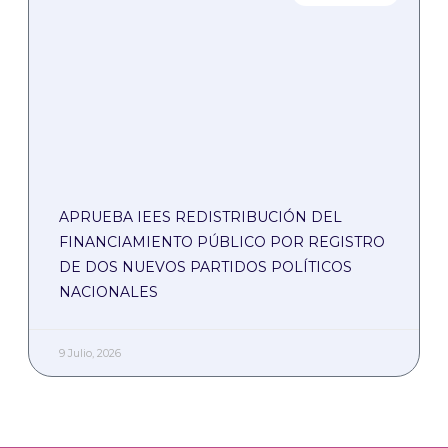
APRUEBA IEES REDISTRIBUCIÓN DEL
FINANCIAMIENTO PÚBLICO POR REGISTRO
DE DOS NUEVOS PARTIDOS POLÍTICOS
NACIONALES
9 Julio, 2026