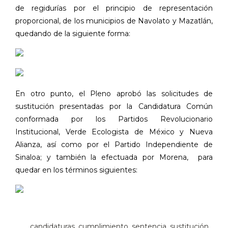
de regidurías por el principio de representación
proporcional, de los municipios de Navolato y Mazatlán,
quedando de la siguiente forma:
En otro punto, el Pleno aprobó las solicitudes de
sustitución presentadas por la Candidatura Común
conformada por los Partidos Revolucionario
Institucional, Verde Ecologista de México y Nueva
Alianza, así como por el Partido Independiente de
Sinaloa; y también la efectuada por Morena,
para
quedar en los términos siguientes:
candidaturas
,
cumplimiento
,
sentencia
,
sustitución
,