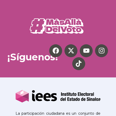
¡Síguenos!
La participación ciudadana es un conjunto de