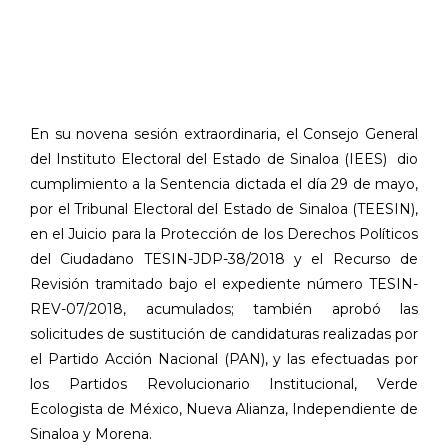
En su novena sesión extraordinaria, el Consejo General
del Instituto Electoral del Estado de Sinaloa (IEES)
dio
cumplimiento a la Sentencia dictada el día 29 de mayo,
por el Tribunal Electoral del Estado de Sinaloa (TEESIN),
en el Juicio para la Protección de los Derechos Políticos
del Ciudadano TESIN-JDP-38/2018 y el Recurso de
Revisión tramitado bajo el expediente número TESIN-
REV-07/2018, acumulados; también aprobó las
solicitudes de sustitución de candidaturas realizadas por
el Partido Acción Nacional (PAN), y las efectuadas por
los Partidos Revolucionario Institucional, Verde
Ecologista de México, Nueva Alianza, Independiente de
Sinaloa y Morena.