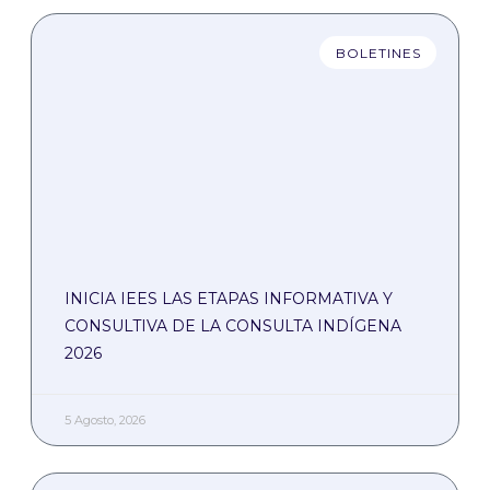
BOLETINES
INICIA IEES LAS ETAPAS INFORMATIVA Y
CONSULTIVA DE LA CONSULTA INDÍGENA
2026
5 Agosto, 2026