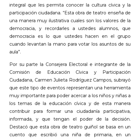
integral que les permita conocer la cultura cívica y la
participación ciudadana. “Esta obra de teatro enseña de
una manera muy ilustrativa cuales son los valores de la
democracia, y recordarles a ustedes alumnos, que
democracia es lo que ustedes hacen en el grupo
cuando levantan la mano para votar los asuntos de su
aula”.
Por su parte la Consejera Electoral e integrante de la
Comisión de Educación Cívica y Participación
Ciudadana, Carmen Julieta Rodríguez Campos, subrayó
que este tipo de eventos representan una herramienta
muy importante para poder acercar a los niños y niñas a
los temas de la educación cívica y de esta manera
contribuir para formar una ciudadanía participativa,
informada, y que tengan el poder de la decisión.
Destacó que esta obra de teatro guiñol se basa en un
cuento que escribió una niña de primaria, en un