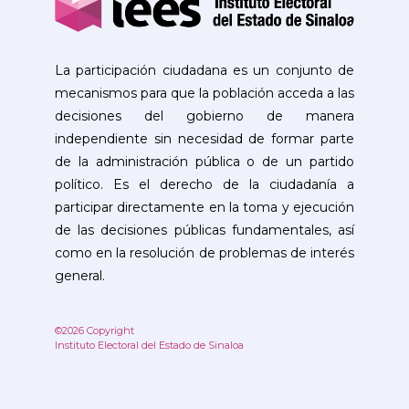
La participación ciudadana es un conjunto de
mecanismos para que la población acceda a las
decisiones del gobierno de manera
independiente sin necesidad de formar parte
de la administración pública o de un partido
político. Es el derecho de la ciudadanía a
participar directamente en la toma y ejecución
de las decisiones públicas fundamentales, así
como en la resolución de problemas de interés
general.
©2026 Copyright
Instituto Electoral del Estado de Sinaloa