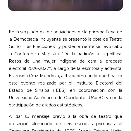
En la segundo día de actividades de la primera Feria de
la Democracia Incluyente se presentó la obra de Teatro
Guiñol “Las Elecciones”, y posteriormente se llevó cabo
la Conferencia Magistral “De la tradición a la política:
Retos de una mujer indígena de cara al proceso
electoral 2026-2027”, a cargo de la escritora y activista,
Eufrosina Cruz Mendoza, actividades con lo que finalizó
este evento realizado por el Instituto Electoral del
Estado de Sinaloa (IEES), en coordinación con la
Universidad Autónoma de Occidente (UAdeO) y con la
participación de aliados estratégicos.
Al dar su mensaje previo a la obra de teatro que
presenció alumnado de seis escuelas primarias, el
Consejero Presidente del IEES, Arturo Fajardo Mejía,