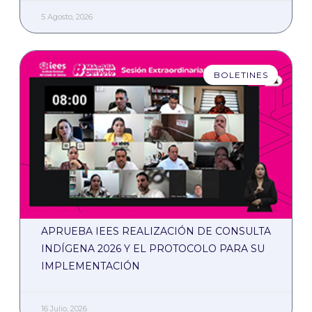
5 Agosto, 2026
BOLETINES
APRUEBA IEES REALIZACIÓN DE CONSULTA
INDÍGENA 2026 Y EL PROTOCOLO PARA SU
IMPLEMENTACIÓN
16 Julio, 2026