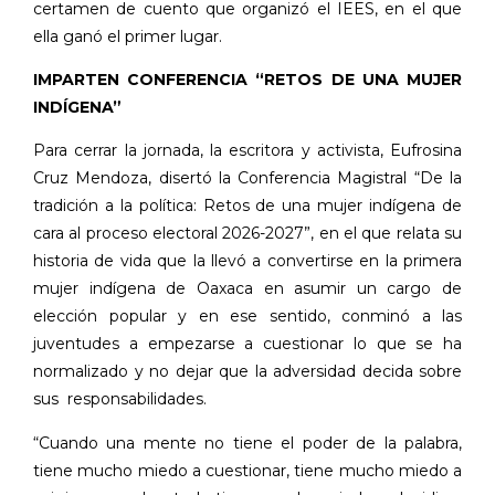
certamen de cuento que organizó el IEES, en el que
ella ganó el primer lugar.
IMPARTEN CONFERENCIA “RETOS DE UNA MUJER
INDÍGENA”
Para cerrar la jornada, la escritora y activista, Eufrosina
Cruz Mendoza, disertó la Conferencia Magistral “De la
tradición a la política: Retos de una mujer indígena de
cara al proceso electoral 2026-2027”, en el que relata su
historia de vida que la llevó a convertirse en la primera
mujer indígena de Oaxaca en asumir un cargo de
elección popular y en ese sentido, conminó a las
juventudes a empezarse a cuestionar lo que se ha
normalizado y no dejar que la adversidad decida sobre
sus responsabilidades.
“Cuando una mente no tiene el poder de la palabra,
tiene mucho miedo a cuestionar, tiene mucho miedo a