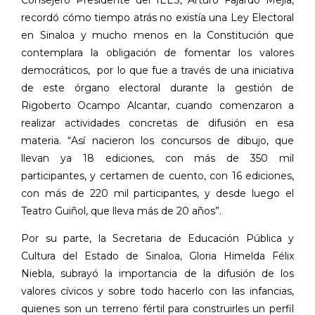
recordó cómo tiempo atrás no existía una Ley Electoral
en Sinaloa y mucho menos en la Constitución que
contemplara la obligación de fomentar los valores
democráticos, por lo que fue a través de una iniciativa
de este órgano electoral durante la gestión de
Rigoberto Ocampo Alcantar, cuando comenzaron a
realizar actividades concretas de difusión en esa
materia. “Así nacieron los concursos de dibujo, que
llevan ya 18 ediciones, con más de 350 mil
participantes, y certamen de cuento, con 16 ediciones,
con más de 220 mil participantes, y desde luego el
Teatro Guiñol, que lleva más de 20 años”.
Por su parte, la Secretaria de Educación Pública y
Cultura del Estado de Sinaloa, Gloria Himelda Félix
Niebla, subrayó la importancia de la difusión de los
valores cívicos y sobre todo hacerlo con las infancias,
quienes son un terreno fértil para construirles un perfil