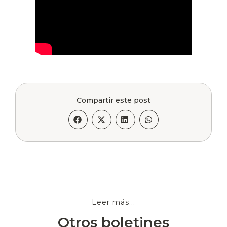
Compartir este post
Leer más...
Otros boletines