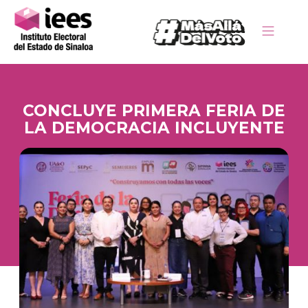
CONCLUYE PRIMERA FERIA DE
LA DEMOCRACIA INCLUYENTE