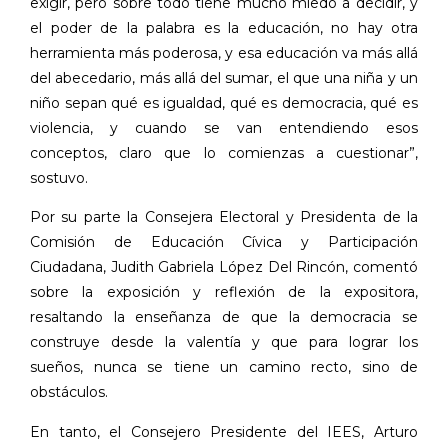
exigir, pero sobre todo tiene mucho miedo a decidir, y
el poder de la palabra es la educación, no hay otra
herramienta más poderosa, y esa educación va más allá
del abecedario, más allá del sumar, el que una niña y un
niño sepan qué es igualdad, qué es democracia, qué es
violencia, y cuando se van entendiendo esos
conceptos, claro que lo comienzas a cuestionar”,
sostuvo.
Por su parte la Consejera Electoral y Presidenta de la
Comisión de Educación Cívica y Participación
Ciudadana, Judith Gabriela López Del Rincón, comentó
sobre la exposición y reflexión de la expositora,
resaltando la enseñanza de que la democracia se
construye desde la valentía y que para lograr los
sueños, nunca se tiene un camino recto, sino de
obstáculos.
En tanto, el Consejero Presidente del IEES, Arturo