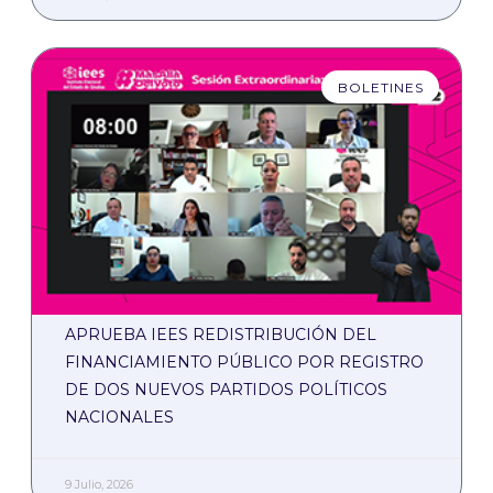
BOLETINES
APRUEBA IEES REDISTRIBUCIÓN DEL
FINANCIAMIENTO PÚBLICO POR REGISTRO
DE DOS NUEVOS PARTIDOS POLÍTICOS
NACIONALES
9 Julio, 2026