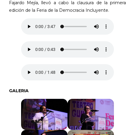
Fajardo Mejía, llevó a cabo la clausura de la primera
edición de la Feria de la Democracia Incluyente.
GALERIA