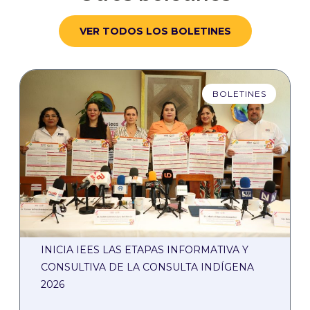
VER TODOS LOS BOLETINES
BOLETINES
INICIA IEES LAS ETAPAS INFORMATIVA Y
CONSULTIVA DE LA CONSULTA INDÍGENA
2026