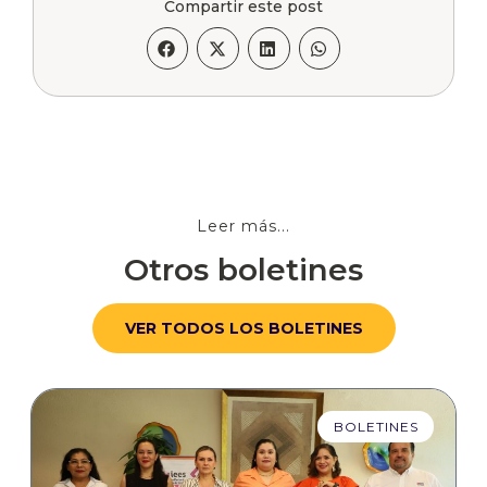
Compartir este post
Leer más...
Otros boletines
VER TODOS LOS BOLETINES
BOLETINES