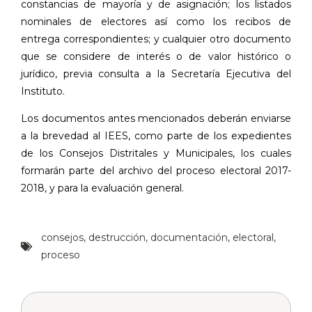
constancias de mayoría y de asignación; los listados
nominales de electores así como los recibos de
entrega correspondientes; y cualquier otro documento
que se considere de interés o de valor histórico o
jurídico, previa consulta a la Secretaría Ejecutiva del
Instituto.
Los documentos antes mencionados deberán enviarse
a la brevedad al IEES, como parte de los expedientes
de los Consejos Distritales y Municipales, los cuales
formarán parte del archivo del proceso electoral 2017-
2018, y para la evaluación general.
consejos
,
destrucción
,
documentación
,
electoral
,
proceso