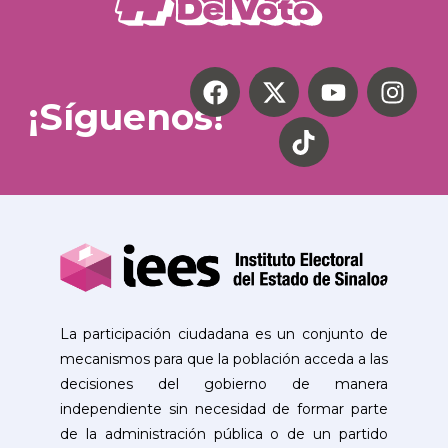
¡Síguenos!
La participación ciudadana es un conjunto de
mecanismos para que la población acceda a las
decisiones del gobierno de manera
independiente sin necesidad de formar parte
de la administración pública o de un partido