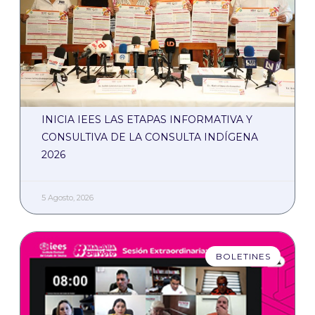
INICIA IEES LAS ETAPAS INFORMATIVA Y
CONSULTIVA DE LA CONSULTA INDÍGENA
2026
5 Agosto, 2026
BOLETINES