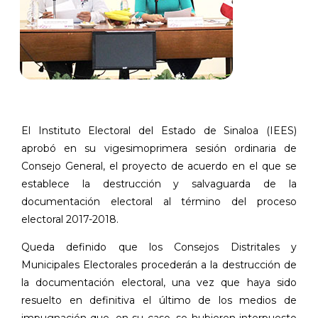
El Instituto Electoral del Estado de Sinaloa (IEES)
aprobó en su vigesimoprimera sesión ordinaria de
Consejo General, el proyecto de acuerdo en el que se
establece la destrucción y salvaguarda de la
documentación electoral al término del proceso
electoral 2017-2018.
Queda definido que los Consejos Distritales y
Municipales Electorales procederán a la destrucción de
la documentación electoral, una vez que haya sido
resuelto en definitiva el último de los medios de
impugnación que, en su caso, se hubieren interpuesto