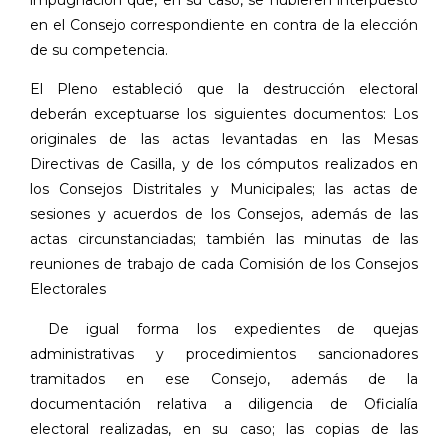
en el Consejo correspondiente en contra de la elección
de su competencia.
El Pleno estableció que la destrucción electoral
deberán exceptuarse los siguientes documentos: Los
originales de las actas levantadas en las Mesas
Directivas de Casilla, y de los cómputos realizados en
los Consejos Distritales y Municipales; las actas de
sesiones y acuerdos de los Consejos, además de las
actas circunstanciadas; también las minutas de las
reuniones de trabajo de cada Comisión de los Consejos
Electorales
De igual forma los expedientes de quejas
administrativas y procedimientos sancionadores
tramitados en ese Consejo, además de la
documentación relativa a diligencia de Oficialía
electoral realizadas, en su caso; las copias de las