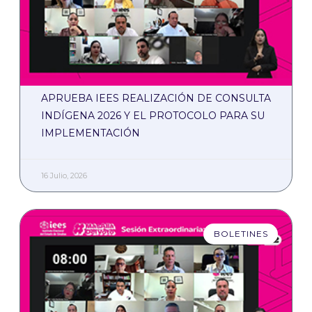
APRUEBA IEES REALIZACIÓN DE CONSULTA
INDÍGENA 2026 Y EL PROTOCOLO PARA SU
IMPLEMENTACIÓN
16 Julio, 2026
BOLETINES