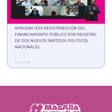
APRUEBA IEES REDISTRIBUCIÓN DEL
FINANCIAMIENTO PÚBLICO POR REGISTRO
DE DOS NUEVOS PARTIDOS POLÍTICOS
NACIONALES
9 Julio, 2026