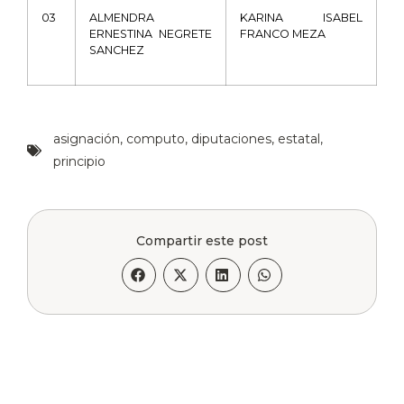
03
ALMENDRA
KARINA
ISABEL
ERNESTINA
NEGRETE
FRANCO
MEZA
SANCHEZ
asignación
,
computo
,
diputaciones
,
estatal
,
principio
Compartir este post