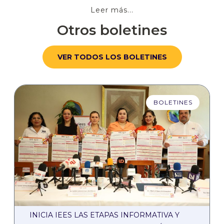
Leer más...
Otros boletines
VER TODOS LOS BOLETINES
BOLETINES
INICIA IEES LAS ETAPAS INFORMATIVA Y