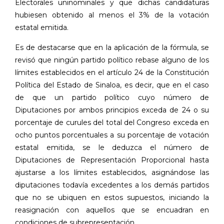
Electorales uninominales y que dichas candidaturas
hubiesen obtenido al menos el 3% de la votación
estatal emitida.
Es de destacarse que en la aplicación de la fórmula, se
revisó que ningún partido político rebase alguno de los
límites establecidos en el artículo 24 de la Constitución
Política del Estado de Sinaloa, es decir, que en el caso
de que un partido político cuyo número de
Diputaciones por ambos principios exceda de 24 o su
porcentaje de curules del total del Congreso exceda en
ocho puntos porcentuales a su porcentaje de votación
estatal emitida, se le deduzca el número de
Diputaciones de Representación Proporcional hasta
ajustarse a los límites establecidos, asignándose las
diputaciones todavía excedentes a los demás partidos
que no se ubiquen en estos supuestos, iniciando la
reasignación con aquellos que se encuadran en
condiciones de subrepresentación.