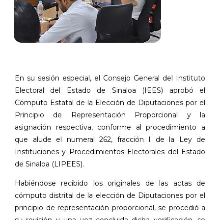
En su sesión especial, el Consejo General del Instituto
Electoral del Estado de Sinaloa (IEES) aprobó el
Cómputo Estatal de la Elección de Diputaciones por el
Principio de Representación Proporcional y la
asignación respectiva, conforme al procedimiento a
que alude el numeral 262, fracción I de la Ley de
Instituciones y Procedimientos Electorales del Estado
de Sinaloa (LIPEES).
Habiéndose recibido los originales de las actas de
cómputo distrital de la elección de Diputaciones por el
principio de representación proporcional, se procedió a
su revisión y una vez concluida dicha verificación, se