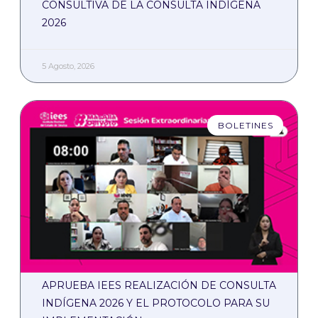
CONSULTIVA DE LA CONSULTA INDÍGENA
2026
5 Agosto, 2026
BOLETINES
APRUEBA IEES REALIZACIÓN DE CONSULTA
INDÍGENA 2026 Y EL PROTOCOLO PARA SU