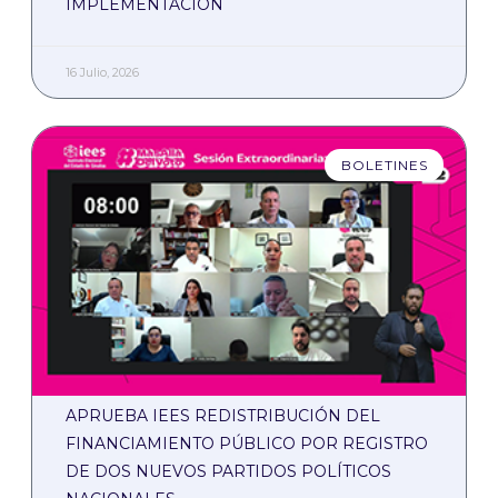
IMPLEMENTACIÓN
16 Julio, 2026
BOLETINES
APRUEBA IEES REDISTRIBUCIÓN DEL
FINANCIAMIENTO PÚBLICO POR REGISTRO
DE DOS NUEVOS PARTIDOS POLÍTICOS