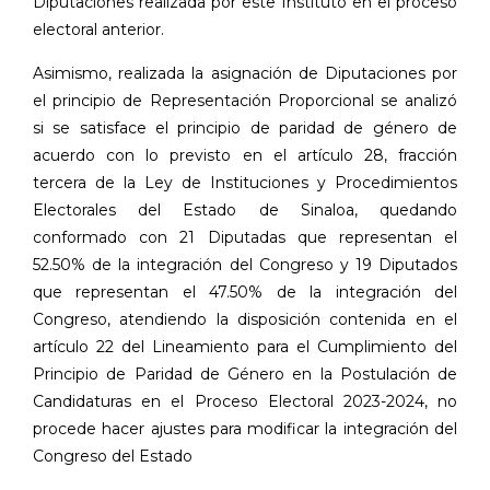
Diputaciones realizada por este Instituto en el proceso
electoral anterior.
Asimismo, realizada la asignación de Diputaciones por
el principio de Representación Proporcional se analizó
si se satisface el principio de paridad de género de
acuerdo con lo previsto en el artículo 28, fracción
tercera de la Ley de Instituciones y Procedimientos
Electorales del Estado de Sinaloa, quedando
conformado con 21 Diputadas que representan el
52.50% de la integración del Congreso y 19 Diputados
que representan el 47.50% de la integración del
Congreso, atendiendo la disposición contenida en el
artículo 22 del Lineamiento para el Cumplimiento del
Principio de Paridad de Género en la Postulación de
Candidaturas en el Proceso Electoral 2023-2024, no
procede hacer ajustes para modificar la integración del
Congreso del Estado