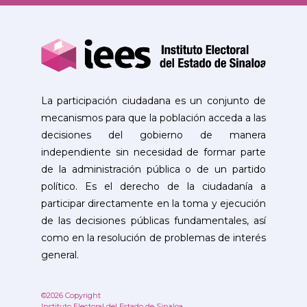
La participación ciudadana es un conjunto de
mecanismos para que la población acceda a las
decisiones del gobierno de manera
independiente sin necesidad de formar parte
de la administración pública o de un partido
político. Es el derecho de la ciudadanía a
participar directamente en la toma y ejecución
de las decisiones públicas fundamentales, así
como en la resolución de problemas de interés
general.
©2026 Copyright
Instituto Electoral del Estado de Sinaloa