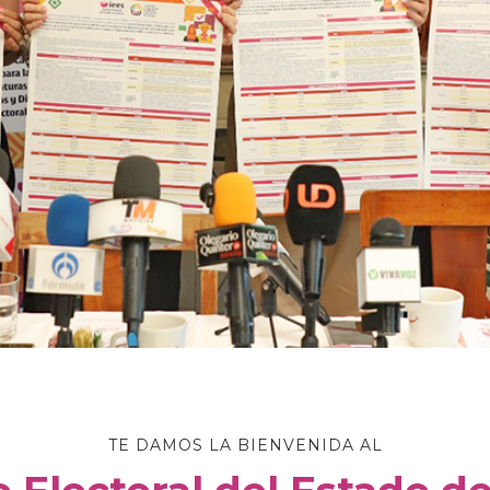
TE DAMOS LA BIENVENIDA AL