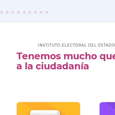
INSTITUTO ELECTORAL DEL ESTADO
Tenemos mucho que
a la ciudadanía