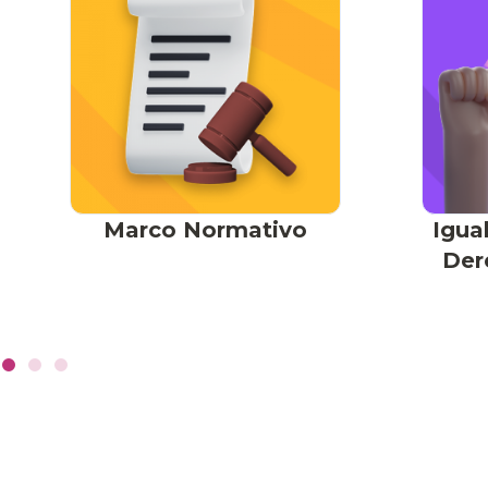
Marco Normativo
Igua
Der