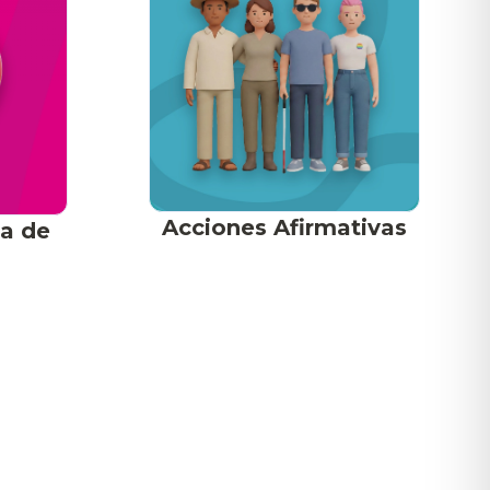
Acciones Afirmativas
ca de