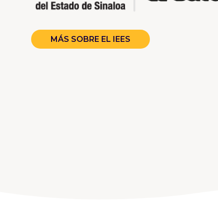
MÁS SOBRE EL IEES