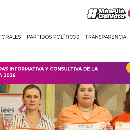
TORALES
PARTIDOS POLÍTICOS
TRANSPARENCIA
APAS INFORMATIVA Y CONSULTIVA DE LA
A 2026