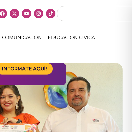
COMUNICACIÓN
EDUCACIÓN CÍVICA
INFORMATE AQUÍ!