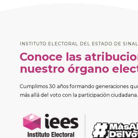
INSTITUTO ELECTORAL DEL ESTADO DE SINA
Conoce las atribuci
nuestro órgano elec
Cumplimos 30 años formando generaciones que 
más allá del voto con la participación ciudadana.