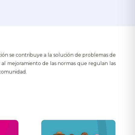
ción se contribuye a la solución de problemas de
y al mejoramiento de las normas que regulan las
 comunidad.