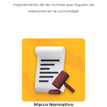
mejoramiento de las normas que regulan las
relaciones en la comunidad.
Marco Normativo