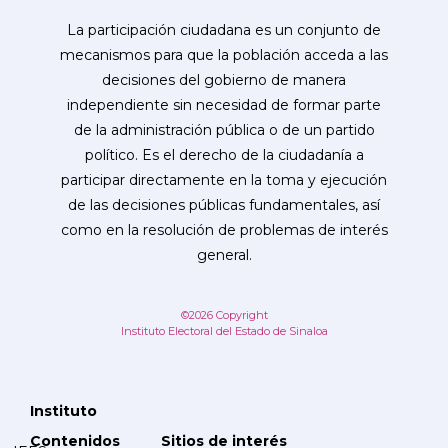
La participación ciudadana es un conjunto de
mecanismos para que la población acceda a las
decisiones del gobierno de manera
independiente sin necesidad de formar parte
de la administración pública o de un partido
político. Es el derecho de la ciudadanía a
participar directamente en la toma y ejecución
de las decisiones públicas fundamentales, así
como en la resolución de problemas de interés
general.
©2026 Copyright
Instituto Electoral del Estado de Sinaloa
Instituto
Contenidos
Sitios de interés