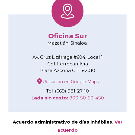
Oficina Sur
Mazatlán, Sinaloa.
Av. Cruz Lizárraga #604, Local 1
Col. Ferrocarrilera
Plaza Azcona C.P. 82010
Ubicación en Google Maps
Tel. (669) 981-27-10
Lada sin costo:
800-50-50-450
Acuerdo administrativo de días inhábiles.
Ver
acuerdo