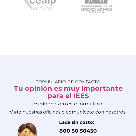
FORMULARIO DE CONTACTO
Tu opinión es muy importante
para el IEES
Escríbenos en este formulario.
Visita nuestras oficinas o comunícate con nosotros.
Lada sin costo:
800 50 50450