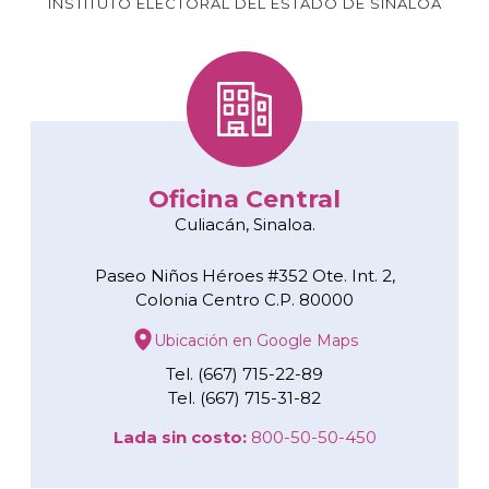
INSTITUTO ELECTORAL DEL ESTADO DE SINALOA
Oficina Central
Culiacán, Sinaloa.
Paseo Niños Héroes #352 Ote. Int. 2,
Colonia Centro C.P. 80000
Ubicación en Google Maps
Tel. (667) 715-22-89
Tel. (667) 715-31-82
Lada sin costo:
800-50-50-450