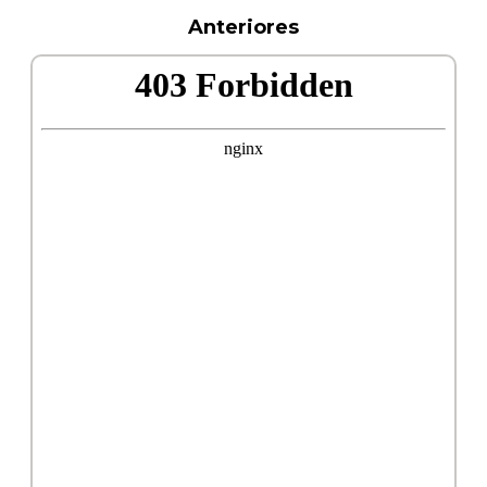
Anteriores