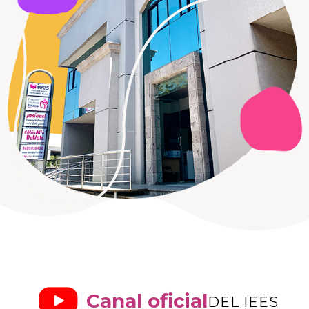
Canal oficial
DEL IEES