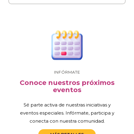
INFÓRMATE
Conoce nuestros próximos
eventos
Sé parte activa de nuestras iniciativas y
eventos especiales. Infórmate, participa y
conecta con nuestra comunidad.