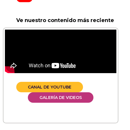
Ve nuestro contenido más reciente
CANAL DE YOUTUBE
GALERÍA DE VIDEOS