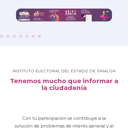
INSTITUTO ELECTORAL DEL ESTADO DE SINALOA
Tenemos mucho que informar a
la ciudadanía
Con tu participación se contribuye a la
solución de problemas de interés general y al