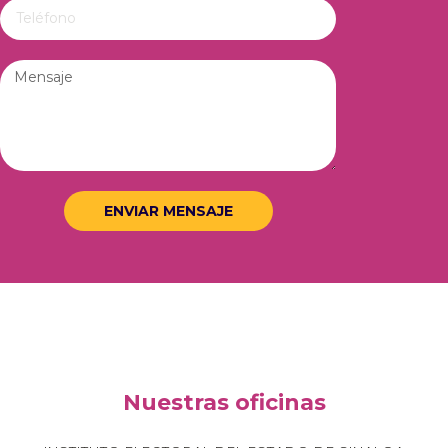
ENVIAR MENSAJE
Nuestras oficinas