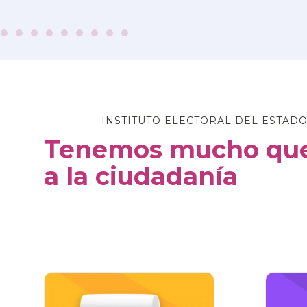
INSTITUTO ELECTORAL DEL ESTADO
Tenemos mucho que
a la ciudadanía