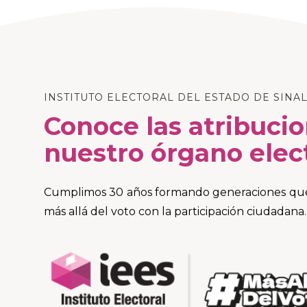
INSTITUTO ELECTORAL DEL ESTADO DE SINA
Conoce las atribuci
nuestro órgano elec
Cumplimos 30 años formando generaciones que 
más allá del voto con la participación ciudadana.