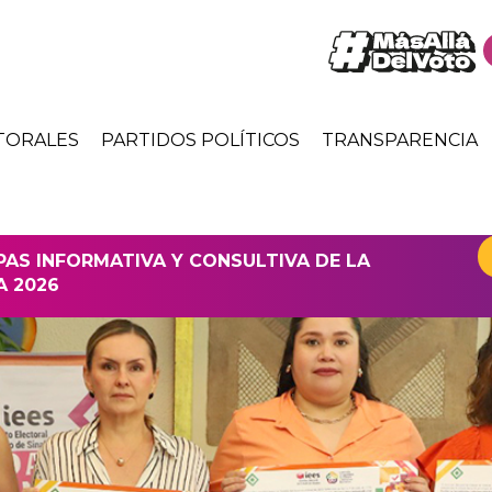
TORALES
PARTIDOS POLÍTICOS
TRANSPARENCIA
APAS INFORMATIVA Y CONSULTIVA DE LA
A 2026