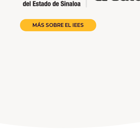
MÁS SOBRE EL IEES