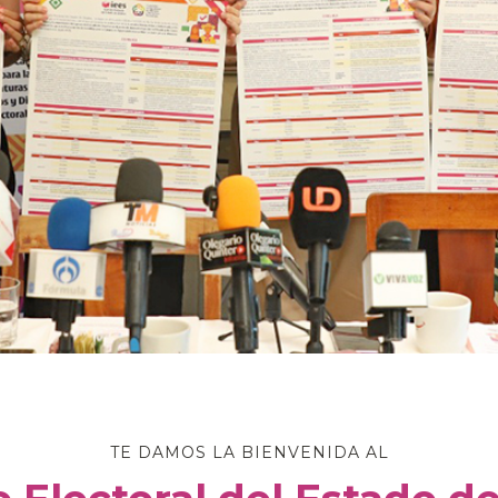
TE DAMOS LA BIENVENIDA AL