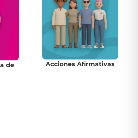
Acciones Afirmativas
ca de