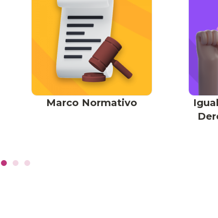
Marco Normativo
Igua
Der