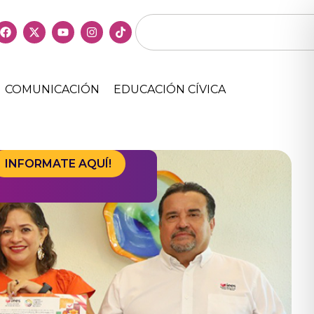
COMUNICACIÓN
EDUCACIÓN CÍVICA
INFORMATE AQUÍ!