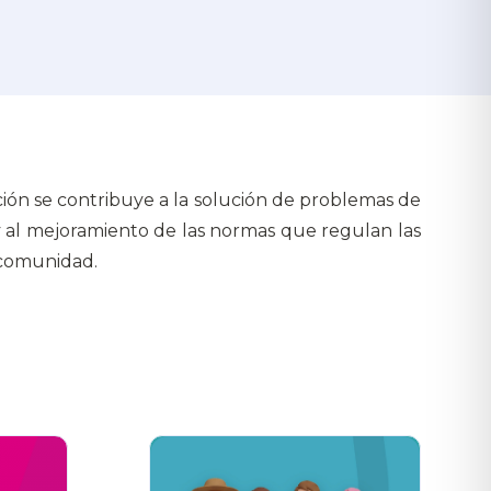
ción se contribuye a la solución de problemas de
y al mejoramiento de las normas que regulan las
 comunidad.