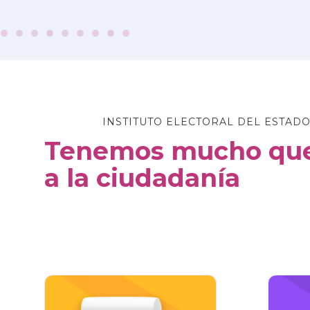
INSTITUTO ELECTORAL DEL ESTADO
Tenemos mucho que
a la ciudadanía