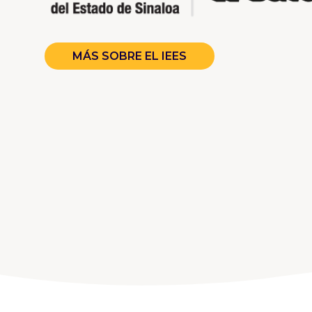
MÁS SOBRE EL IEES