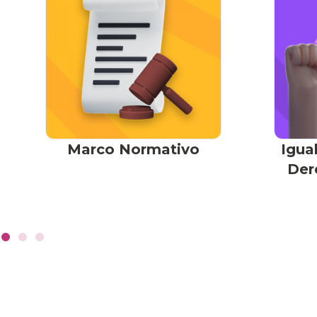
Marco Normativo
Igua
Der