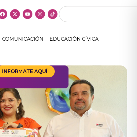
COMUNICACIÓN
EDUCACIÓN CÍVICA
INFORMATE AQUÍ!