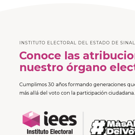
INSTITUTO ELECTORAL DEL ESTADO DE SINA
Conoce las atribuci
nuestro órgano elec
Cumplimos 30 años formando generaciones que 
más allá del voto con la participación ciudadana.