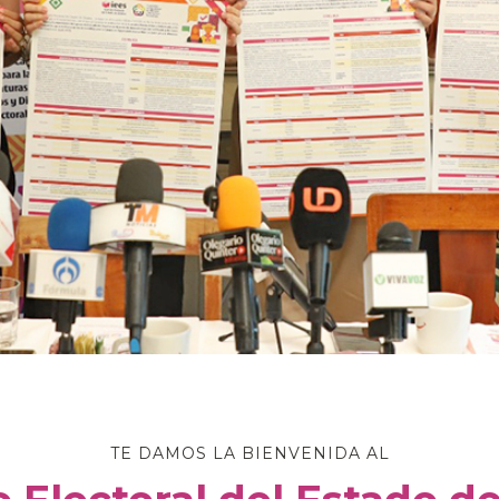
TE DAMOS LA BIENVENIDA AL