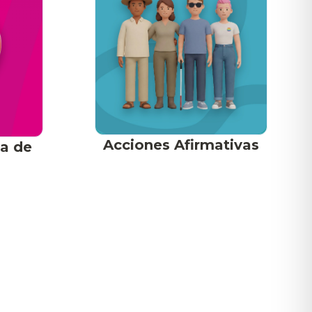
Acciones Afirmativas
ca de