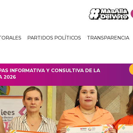
TORALES
PARTIDOS POLÍTICOS
TRANSPARENCIA
APAS INFORMATIVA Y CONSULTIVA DE LA
A 2026