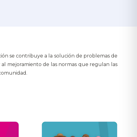
ción se contribuye a la solución de problemas de
y al mejoramiento de las normas que regulan las
 comunidad.