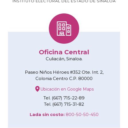
INSTITUTO ELECTORAL DEL ESTADO DE SINALOA
Oficina Central
Culiacán, Sinaloa.
Paseo Niños Héroes #352 Ote. Int. 2,
Colonia Centro C.P. 80000
Ubicación en Google Maps
Tel. (667) 715-22-89
Tel. (667) 715-31-82
Lada sin costo:
800-50-50-450