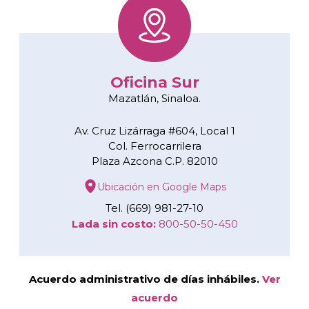
Oficina Sur
Mazatlán, Sinaloa.
Av. Cruz Lizárraga #604, Local 1
Col. Ferrocarrilera
Plaza Azcona C.P. 82010
Ubicación en Google Maps
Tel. (669) 981-27-10
Lada sin costo:
800-50-50-450
Acuerdo administrativo de días inhábiles.
Ver
acuerdo