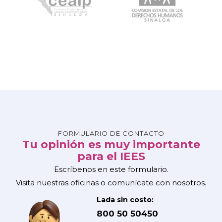
FORMULARIO DE CONTACTO
Tu opinión es muy importante
para el IEES
Escríbenos en este formulario.
Visita nuestras oficinas o comunícate con nosotros.
Lada sin costo:
800 50 50450