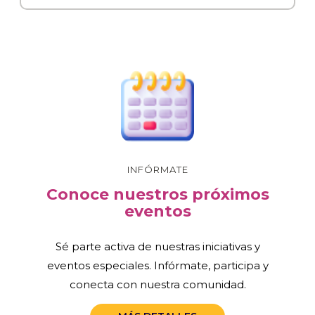
INFÓRMATE
Conoce nuestros próximos
eventos
Sé parte activa de nuestras iniciativas y
eventos especiales. Infórmate, participa y
conecta con nuestra comunidad.