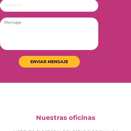
ENVIAR MENSAJE
Nuestras oficinas