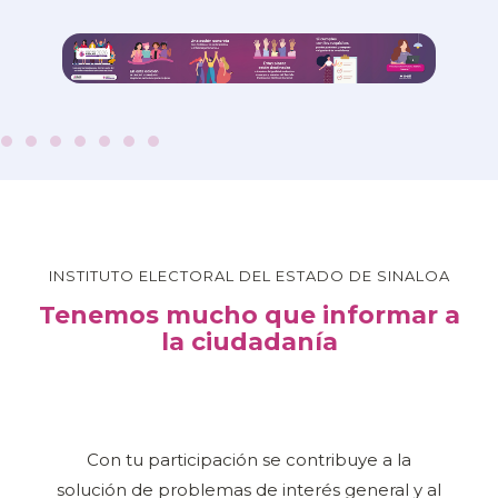
INSTITUTO ELECTORAL DEL ESTADO DE SINALOA
Tenemos mucho que informar a
la ciudadanía
Con tu participación se contribuye a la
solución de problemas de interés general y al