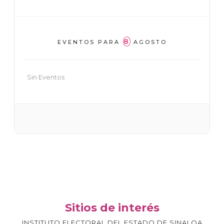
8
EVENTOS PARA
AGOSTO
Sin Eventos
Sitios de interés
INSTITUTO ELECTORAL DEL ESTADO DE SINALOA