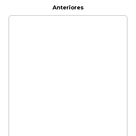
Anteriores