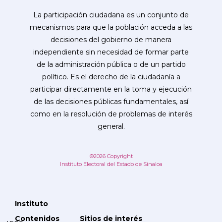
La participación ciudadana es un conjunto de
mecanismos para que la población acceda a las
decisiones del gobierno de manera
independiente sin necesidad de formar parte
de la administración pública o de un partido
político. Es el derecho de la ciudadanía a
participar directamente en la toma y ejecución
de las decisiones públicas fundamentales, así
como en la resolución de problemas de interés
general.
©2026 Copyright
Instituto Electoral del Estado de Sinaloa
Instituto
Contenidos
Sitios de interés