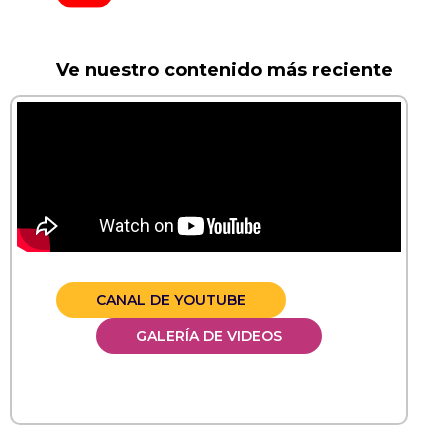
Ve nuestro contenido más reciente
CANAL DE YOUTUBE
GALERÍA DE VIDEOS