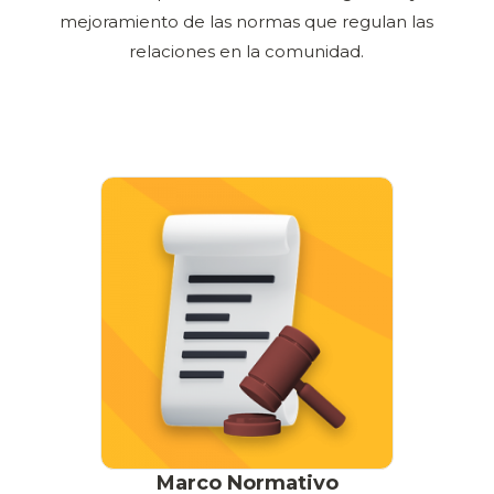
mejoramiento de las normas que regulan las
relaciones en la comunidad.
Marco Normativo