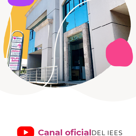
Canal oficial
DEL IEES