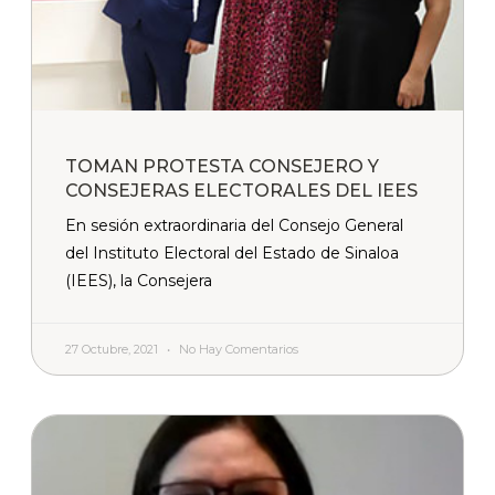
TOMAN PROTESTA CONSEJERO Y
CONSEJERAS ELECTORALES DEL IEES
En sesión extraordinaria del Consejo General
del Instituto Electoral del Estado de Sinaloa
(IEES), la Consejera
27 Octubre, 2021
No Hay Comentarios