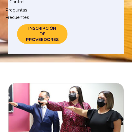
Control
Preguntas
Frecuentes
INSCRIPCIÓN
DE
PROVEEDORES