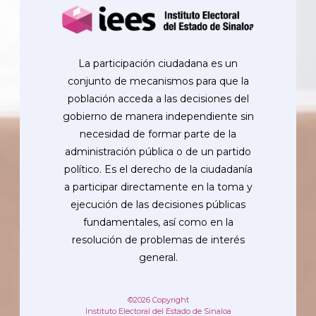
La participación ciudadana es un
conjunto de mecanismos para que la
población acceda a las decisiones del
gobierno de manera independiente sin
necesidad de formar parte de la
administración pública o de un partido
político. Es el derecho de la ciudadanía
a participar directamente en la toma y
ejecución de las decisiones públicas
fundamentales, así como en la
resolución de problemas de interés
general.
©2026 Copyright
Instituto Electoral del Estado de Sinaloa