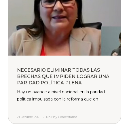
NECESARIO ELIMINAR TODAS LAS
BRECHAS QUE IMPIDEN LOGRAR UNA
PARIDAD POLÍTICA PLENA
Hay un avance a nivel nacional en la paridad
política impulsada con la reforma que en
21 Octubre, 2021
No Hay Comentarios