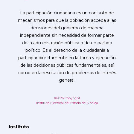
La participación ciudadana es un conjunto de
mecanismos para que la población acceda a las
decisiones del gobierno de manera
independiente sin necesidad de formar parte
de la administración pública o de un partido
político. Es el derecho de la ciudadanía a
participar directamente en la toma y ejecución
de las decisiones públicas fundamentales, así
como en la resolución de problemas de interés
general.
©2026 Copyright
Instituto Electoral del Estado de Sinaloa
Instituto