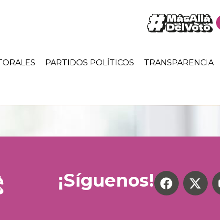
TORALES
PARTIDOS POLÍTICOS
TRANSPARENCIA
¡Síguenos!