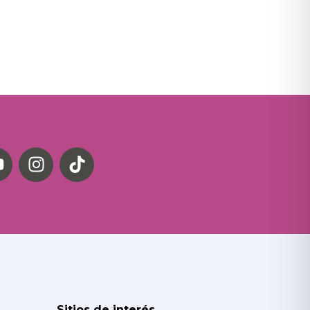
Sitios de interés