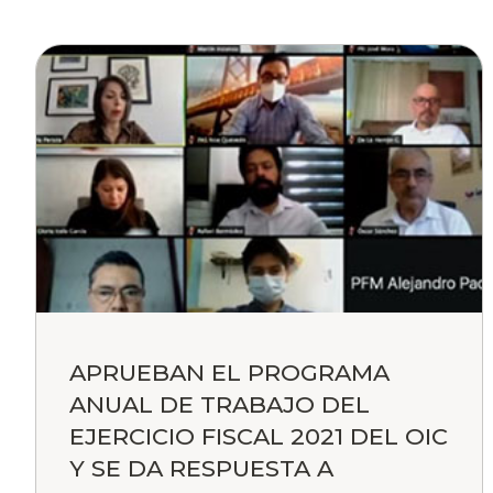
APRUEBAN EL PROGRAMA
ANUAL DE TRABAJO DEL
EJERCICIO FISCAL 2021 DEL OIC
Y SE DA RESPUESTA A