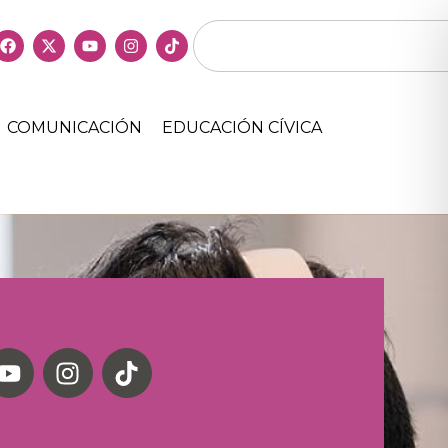
COMUNICACIÓN
EDUCACIÓN CÍVICA