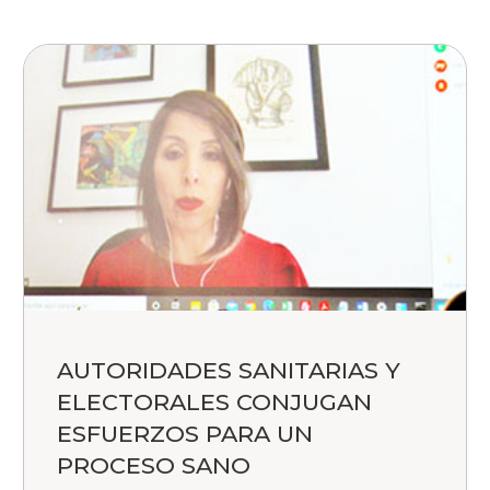
AUTORIDADES SANITARIAS Y
ELECTORALES CONJUGAN
ESFUERZOS PARA UN
PROCESO SANO