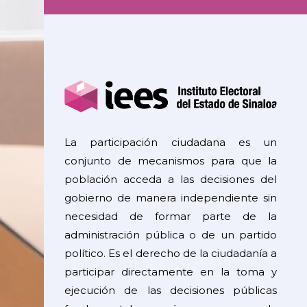
La participación ciudadana es un
conjunto de mecanismos para que la
población acceda a las decisiones del
gobierno de manera independiente sin
necesidad de formar parte de la
administración pública o de un partido
político. Es el derecho de la ciudadanía a
participar directamente en la toma y
ejecución de las decisiones públicas