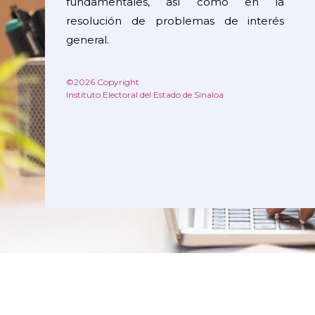
fundamentales, así como en la
resolución de problemas de interés
general.
©2026 Copyright
Instituto Electoral del Estado de Sinaloa