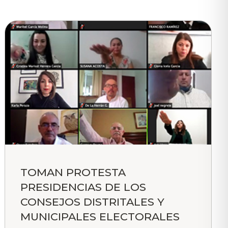
TOMAN PROTESTA
PRESIDENCIAS DE LOS
CONSEJOS DISTRITALES Y
MUNICIPALES ELECTORALES