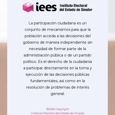
La participación ciudadana es un
conjunto de mecanismos para que la
población acceda a las decisiones del
gobierno de manera independiente sin
necesidad de formar parte de la
administración pública o de un partido
político. Es el derecho de la ciudadanía
a participar directamente en la toma y
ejecución de las decisiones públicas
fundamentales, así como en la
resolución de problemas de interés
general.
©2026 Copyright
Instituto Electoral del Estado de Sinaloa