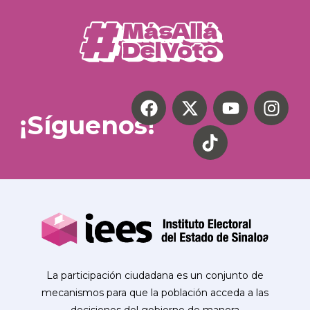
¡Síguenos!
La participación ciudadana es un conjunto de
mecanismos para que la población acceda a las