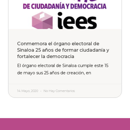
Conmemora el órgano electoral de
Sinaloa 25 años de formar ciudadanía y
fortalecer la democracia
El órgano electoral de Sinaloa cumple este 15
de mayo sus 25 años de creación, en
14 Mayo, 2020
No Hay Comentarios