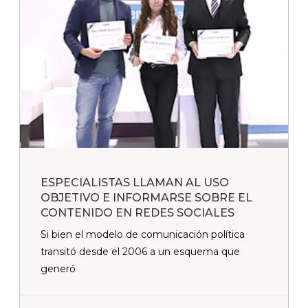
ESPECIALISTAS LLAMAN AL USO
OBJETIVO E INFORMARSE SOBRE EL
CONTENIDO EN REDES SOCIALES
Si bien el modelo de comunicación política
transitó desde el 2006 a un esquema que
generó