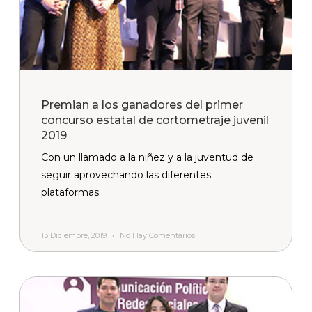
Premian a los ganadores del primer
concurso estatal de cortometraje juvenil
2019
Con un llamado a la niñez y a la juventud de
seguir aprovechando las diferentes
plataformas
13 Diciembre, 2019
No Hay Comentarios