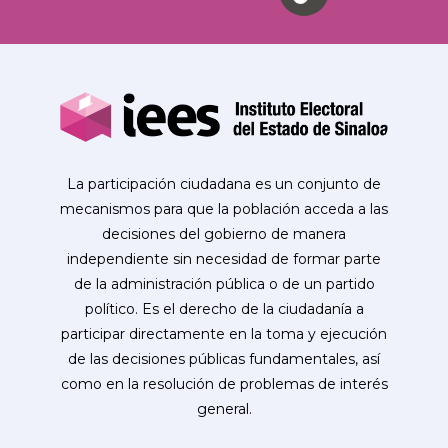
La participación ciudadana es un conjunto de
mecanismos para que la población acceda a las
decisiones del gobierno de manera
independiente sin necesidad de formar parte
de la administración pública o de un partido
político. Es el derecho de la ciudadanía a
participar directamente en la toma y ejecución
de las decisiones públicas fundamentales, así
como en la resolución de problemas de interés
general.