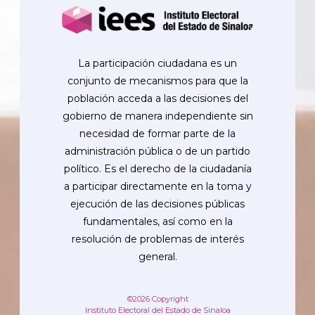
La participación ciudadana es un
conjunto de mecanismos para que la
población acceda a las decisiones del
gobierno de manera independiente sin
necesidad de formar parte de la
administración pública o de un partido
político. Es el derecho de la ciudadanía
a participar directamente en la toma y
ejecución de las decisiones públicas
fundamentales, así como en la
resolución de problemas de interés
general.
©2026 Copyright
Instituto Electoral del Estado de Sinaloa