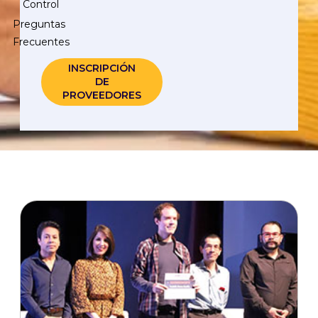
Control
Preguntas
Frecuentes
INSCRIPCIÓN
DE
PROVEEDORES