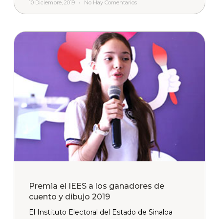
10 Diciembre, 2019
No Hay Comentarios
Premia el IEES a los ganadores de
cuento y dibujo 2019
El Instituto Electoral del Estado de Sinaloa