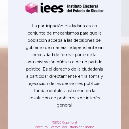
La participación ciudadana es un
conjunto de mecanismos para que la
población acceda a las decisiones del
gobierno de manera independiente sin
necesidad de formar parte de la
administración pública o de un partido
político. Es el derecho de la ciudadanía
a participar directamente en la toma y
ejecución de las decisiones públicas
fundamentales, así como en la
resolución de problemas de interés
general.
©2026 Copyright
Instituto Electoral del Estado de Sinaloa