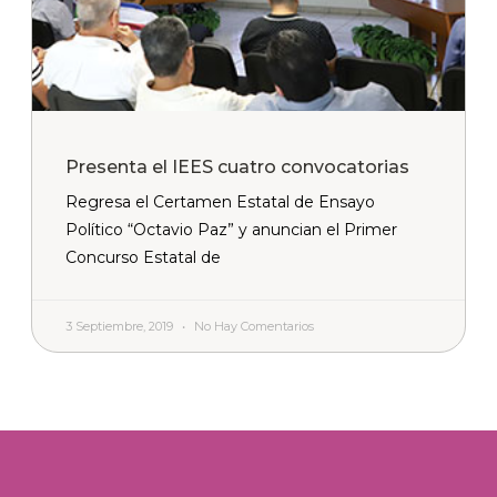
Presenta el IEES cuatro convocatorias
Regresa el Certamen Estatal de Ensayo
Político “Octavio Paz” y anuncian el Primer
Concurso Estatal de
3 Septiembre, 2019
No Hay Comentarios