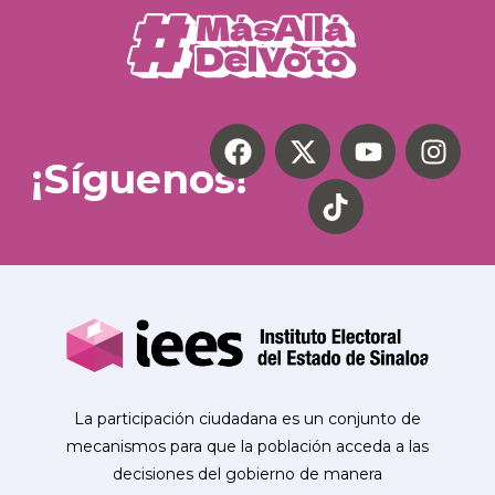
¡Síguenos!
La participación ciudadana es un conjunto de
mecanismos para que la población acceda a las
decisiones del gobierno de manera