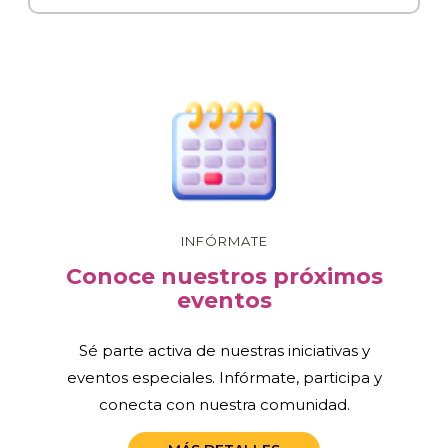
INFÓRMATE
Conoce nuestros próximos
eventos
Sé parte activa de nuestras iniciativas y
eventos especiales. Infórmate, participa y
conecta con nuestra comunidad.