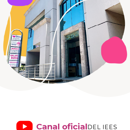
Canal oficial
DEL IEES