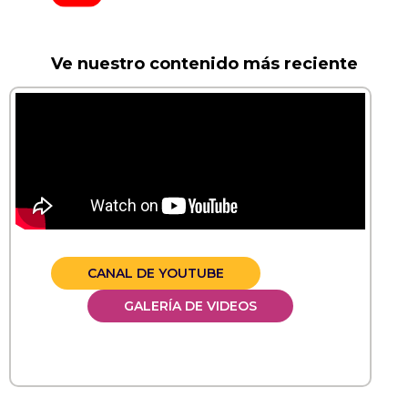
Ve nuestro contenido más reciente
CANAL DE YOUTUBE
GALERÍA DE VIDEOS