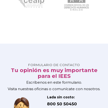
FORMULARIO DE CONTACTO
Tu opinión es muy importante
para el IEES
Escríbenos en este formulario.
Visita nuestras oficinas o comunícate con nosotros.
Lada sin costo:
800 50 50450