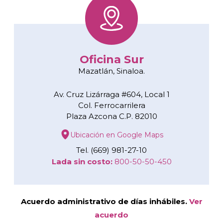
Oficina Sur
Mazatlán, Sinaloa.
Av. Cruz Lizárraga #604, Local 1
Col. Ferrocarrilera
Plaza Azcona C.P. 82010
Ubicación en Google Maps
Tel. (669) 981-27-10
Lada sin costo:
800-50-50-450
Acuerdo administrativo de días inhábiles.
Ver
acuerdo