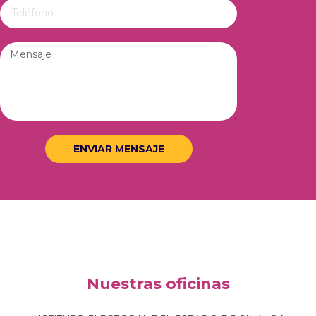
ENVIAR MENSAJE
Nuestras oficinas