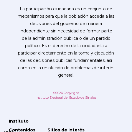
La participación ciudadana es un conjunto de
mecanismos para que la población acceda a las
decisiones del gobierno de manera
independiente sin necesidad de formar parte
de la administración pública o de un partido
político. Es el derecho de la ciudadanía a
participar directamente en la toma y ejecución
de las decisiones públicas fundamentales, así
como en la resolución de problemas de interés
general.
©2026 Copyright
Instituto Electoral del Estado de Sinaloa
Instituto
Contenidos
Sitios de interés