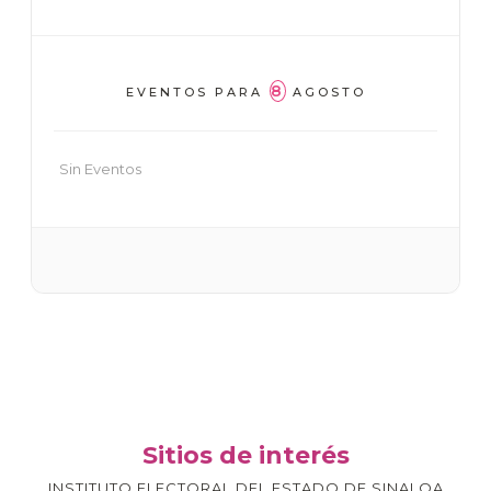
8
EVENTOS PARA
AGOSTO
Sin Eventos
Sitios de interés
INSTITUTO ELECTORAL DEL ESTADO DE SINALOA