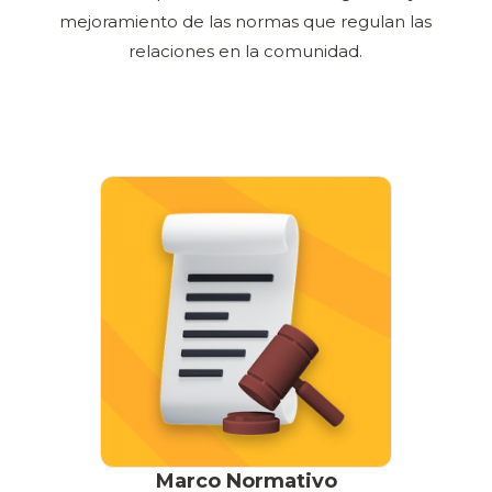
mejoramiento de las normas que regulan las
relaciones en la comunidad.
Marco Normativo