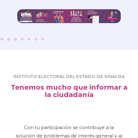
INSTITUTO ELECTORAL DEL ESTADO DE SINALOA
Tenemos mucho que informar a
la ciudadanía
Con tu participación se contribuye a la
solución de problemas de interés general y al