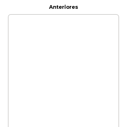
Anteriores