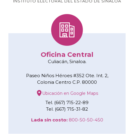
INSTITUTO ELECTORAL DEL ESTADO DE SINALOA
Oficina Central
Culiacán, Sinaloa.
Paseo Niños Héroes #352 Ote. Int. 2,
Colonia Centro C.P. 80000
Ubicación en Google Maps
Tel. (667) 715-22-89
Tel. (667) 715-31-82
Lada sin costo:
800-50-50-450