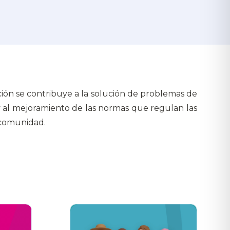
ción se contribuye a la solución de problemas de
y al mejoramiento de las normas que regulan las
 comunidad.