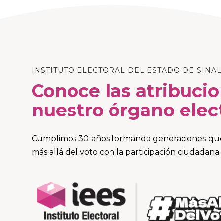
INSTITUTO ELECTORAL DEL ESTADO DE SINA
Conoce las atribuci
nuestro órgano elec
Cumplimos 30 años formando generaciones que 
más allá del voto con la participación ciudadana.