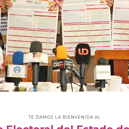
TE DAMOS LA BIENVENIDA AL