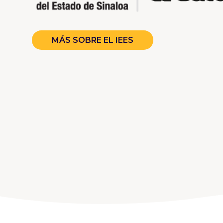
MÁS SOBRE EL IEES