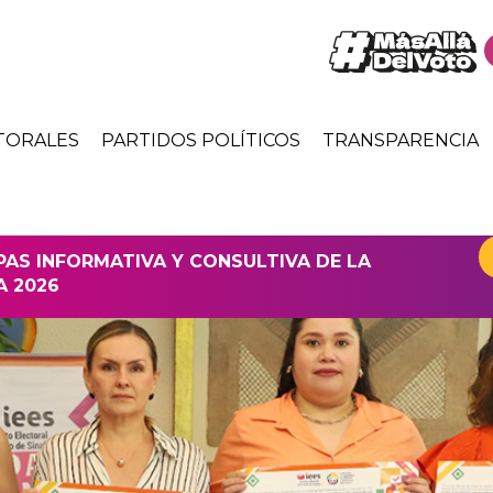
TORALES
PARTIDOS POLÍTICOS
TRANSPARENCIA
APAS INFORMATIVA Y CONSULTIVA DE LA
A 2026