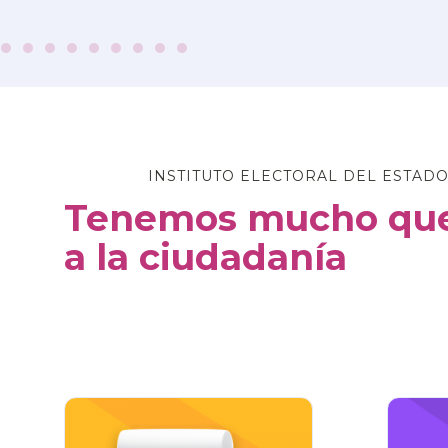
INSTITUTO ELECTORAL DEL ESTADO
Tenemos mucho que
a la ciudadanía