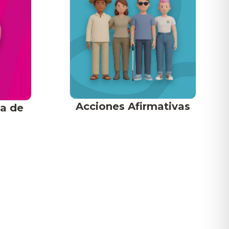
Acciones Afirmativas
ca de