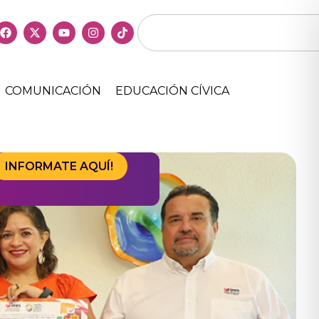
COMUNICACIÓN
EDUCACIÓN CÍVICA
INFORMATE AQUÍ!