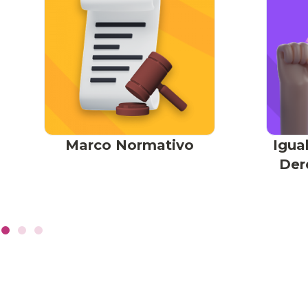
Marco Normativo
Igua
Der